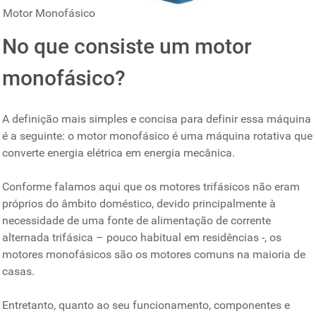
Motor Monofásico
No que consiste um motor
monofásico?
A definição mais simples e concisa para definir essa máquina
é a seguinte: o motor monofásico é uma máquina rotativa que
converte energia elétrica em energia mecânica.
Conforme falamos aqui que os motores trifásicos não eram
próprios do âmbito doméstico, devido principalmente à
necessidade de uma fonte de alimentação de corrente
alternada trifásica – pouco habitual em residências -, os
motores monofásicos são os motores comuns na maioria de
casas.
Entretanto, quanto ao seu funcionamento, componentes e