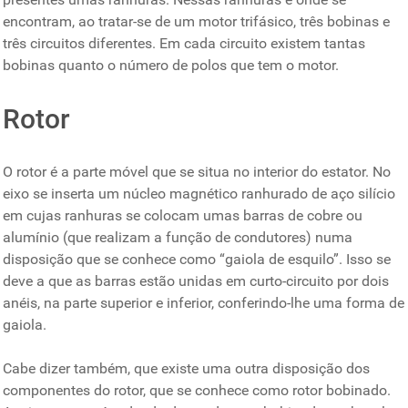
encontram, ao tratar-se de um motor trifásico, três bobinas e
três circuitos diferentes. Em cada circuito existem tantas
bobinas quanto o número de polos que tem o motor.
Rotor
O rotor é a parte móvel que se situa no interior do estator. No
eixo se inserta um núcleo magnético ranhurado de aço silício
em cujas ranhuras se colocam umas barras de cobre ou
alumínio (que realizam a função de condutores) numa
disposição que se conhece como “gaiola de esquilo”. Isso se
deve a que as barras estão unidas em curto-circuito por dois
anéis, na parte superior e inferior, conferindo-lhe uma forma de
gaiola.
Cabe dizer também, que existe uma outra disposição dos
componentes do rotor, que se conhece como rotor bobinado.