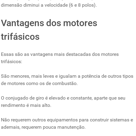
dimensão diminui a velocidade (6 e 8 polos).
Vantagens dos motores
trifásicos
Essas são as vantagens mais destacadas dos motores
trifásicos:
São menores, mais leves e igualam a potência de outros tipos
de motores como os de combustão.
O conjugado de giro é elevado e constante, aparte que seu
rendimento é mais alto.
Não requerem outros equipamentos para construir sistemas e
ademais, requerem pouca manutenção.