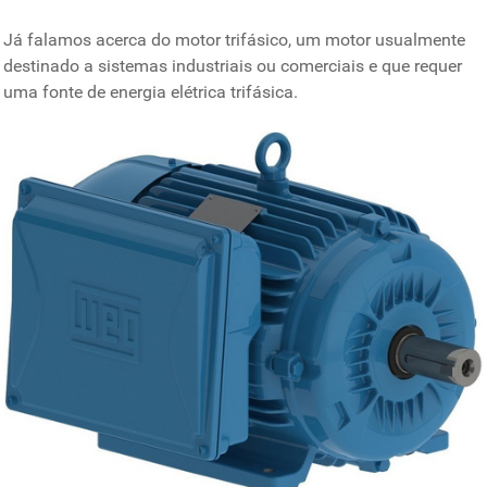
Já falamos acerca do motor trifásico, um motor usualmente
destinado a sistemas industriais ou comerciais e que requer
uma fonte de energia elétrica trifásica.