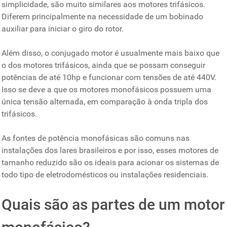
simplicidade, são muito similares aos motores trifásicos.
Diferem principalmente na necessidade de um bobinado
auxiliar para iniciar o giro do rotor.
Além disso, o conjugado motor é usualmente mais baixo que
o dos motores trifásicos, ainda que se possam conseguir
potências de até 10hp e funcionar com tensões de até 440V.
Isso se deve a que os motores monofásicos possuem uma
única tensão alternada, em comparação à onda tripla dos
trifásicos.
As fontes de potência monofásicas são comuns nas
instalações dos lares brasileiros e por isso, esses motores de
tamanho reduzido são os ideais para acionar os sistemas de
todo tipo de eletrodomésticos ou instalações residenciais.
Quais são as partes de um motor