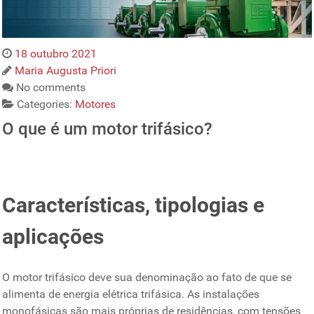
18 outubro 2021
Maria Augusta Priori
No comments
Categories:
Motores
O que é um motor trifásico?
Características, tipologias e
aplicações
O motor trifásico deve sua denominação ao fato de que se
alimenta de energia elétrica trifásica. As instalações
monofásicas são mais próprias de residências, com tensões