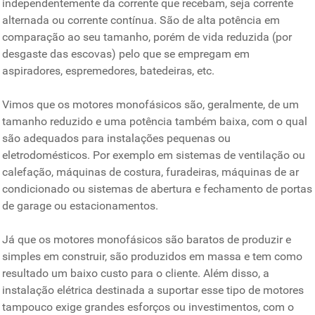
independentemente da corrente que recebam, seja corrente
alternada ou corrente contínua. São de alta potência em
comparação ao seu tamanho, porém de vida reduzida (por
desgaste das escovas) pelo que se empregam em
aspiradores, espremedores, batedeiras, etc.
Vimos que os motores monofásicos são, geralmente, de um
tamanho reduzido e uma potência também baixa, com o qual
são adequados para instalações pequenas ou
eletrodomésticos. Por exemplo em sistemas de ventilação ou
calefação, máquinas de costura, furadeiras, máquinas de ar
condicionado ou sistemas de abertura e fechamento de portas
de garage ou estacionamentos.
Já que os motores monofásicos são baratos de produzir e
simples em construir, são produzidos em massa e tem como
resultado um baixo custo para o cliente. Além disso, a
instalação elétrica destinada a suportar esse tipo de motores
tampouco exige grandes esforços ou investimentos, com o