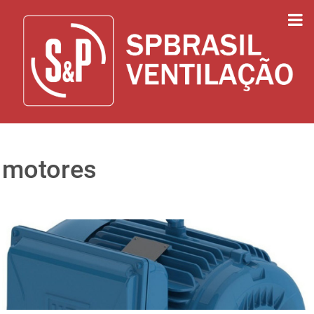
motores