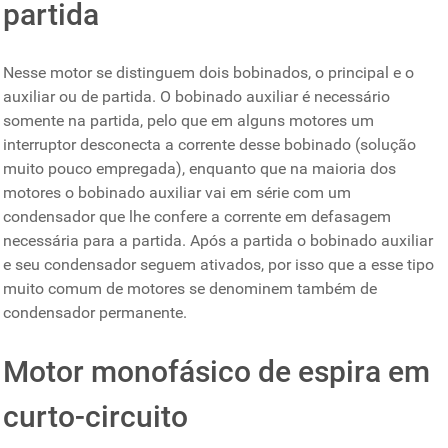
partida
Nesse motor se distinguem dois bobinados, o principal e o
auxiliar ou de partida. O bobinado auxiliar é necessário
somente na partida, pelo que em alguns motores um
interruptor desconecta a corrente desse bobinado (solução
muito pouco empregada), enquanto que na maioria dos
motores o bobinado auxiliar vai em série com um
condensador que lhe confere a corrente em defasagem
necessária para a partida. Após a partida o bobinado auxiliar
e seu condensador seguem ativados, por isso que a esse tipo
muito comum de motores se denominem também de
condensador permanente.
Motor monofásico de espira em
curto-circuito