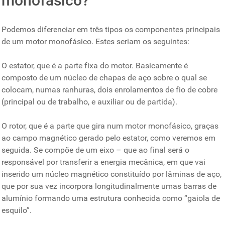
monofásico?
Podemos diferenciar em três tipos os componentes principais
de um motor monofásico. Estes seriam os seguintes:
O estator, que é a parte fixa do motor. Basicamente é
composto de um núcleo de chapas de aço sobre o qual se
colocam, numas ranhuras, dois enrolamentos de fio de cobre
(principal ou de trabalho, e auxiliar ou de partida).
O rotor, que é a parte que gira num motor monofásico, graças
ao campo magnético gerado pelo estator, como veremos em
seguida. Se compõe de um eixo – que ao final será o
responsável por transferir a energia mecânica, em que vai
inserido um núcleo magnético constituído por lâminas de aço,
que por sua vez incorpora longitudinalmente umas barras de
alumínio formando uma estrutura conhecida como “gaiola de
esquilo”.