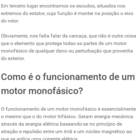
Em terceiro lugar encontramos os escudos, situados nos
extremos do estator, cuja função é manter na posição o eixo
do rotor.
Obviamente, nos falta falar da carcaça, que não é outra coisa
que o elemento que protege todas as partes de um motor
monofásico de qualquer dano ou perturbação que provenha
do exterior.
Como é o funcionamento de um
motor monofásico?
O funcionamento de um motor monofásico é essencialmente
o mesmo que o do motor trifásico. Geram energia mecânica
através da energia elétrica baseando-se no princípio de
atração e repulsão entre um ímã e um núcleo magnético ao
que se aplica uma corrente elétrica.