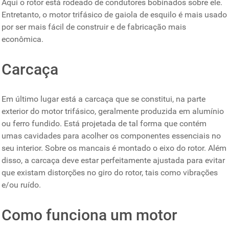
Aqui o rotor está rodeado de condutores bobinados sobre ele.
Entretanto, o motor trifásico de gaiola de esquilo é mais usado
por ser mais fácil de construir e de fabricação mais
econômica.
Carcaça
Em último lugar está a carcaça que se constitui, na parte
exterior do motor trifásico, geralmente produzida em alumínio
ou ferro fundido. Está projetada de tal forma que contém
umas cavidades para acolher os componentes essenciais no
seu interior. Sobre os mancais é montado o eixo do rotor. Além
disso, a carcaça deve estar perfeitamente ajustada para evitar
que existam distorções no giro do rotor, tais como vibrações
e/ou ruído.
Como funciona um motor