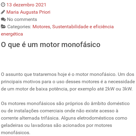
13 dezembro 2021
Maria Augusta Priori
No comments
Categories:
Motores
,
Sustentabilidade e eficiência
energética
O que é um motor monofásico
O assunto que trataremos hoje é o motor monofásico. Um dos
principais motivos para o uso desses motores é a necessidade
de um motor de baixa potência, por exemplo até 2kW ou 3kW.
Os motores monofásicos são próprios do âmbito doméstico
ou de instalações comerciais onde não existe acesso à
corrente alternada trifásica. Alguns eletrodomésticos como
geladeiras ou lavadoras são acionados por motores
monofásicos.