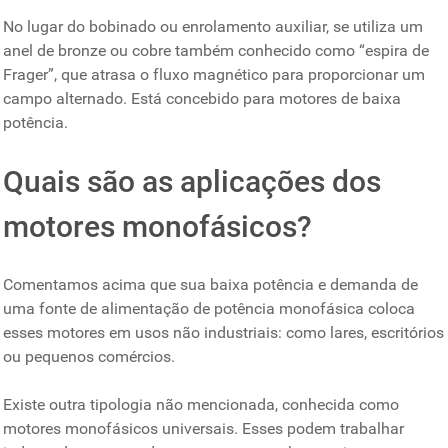
No lugar do bobinado ou enrolamento auxiliar, se utiliza um
anel de bronze ou cobre também conhecido como “espira de
Frager”, que atrasa o fluxo magnético para proporcionar um
campo alternado. Está concebido para motores de baixa
potência.
Quais são as aplicações dos
motores monofásicos?
Comentamos acima que sua baixa potência e demanda de
uma fonte de alimentação de potência monofásica coloca
esses motores em usos não industriais: como lares, escritórios
ou pequenos comércios.
Existe outra tipologia não mencionada, conhecida como
motores monofásicos universais. Esses podem trabalhar