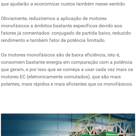
que ajudarão a economizar custos também nesse sentido.
Obviamente, reduziremos a aplicação de motores
monofásicos a âmbitos bastante específicos devido aos
fatores já comentados: conjugado de partida baixo, reduzido
rendimento e também fator de potência limitado.
Os motores monofásicos são de baixa eficiência, isto é,
consomem bastante energia em comparação com a potência
que geram, e por isso que se começa a usar cada vez mais os
motores EC (eletronicamente comutados), que são mais
potentes, mais rápidos e mais eficientes que os monofásicos.