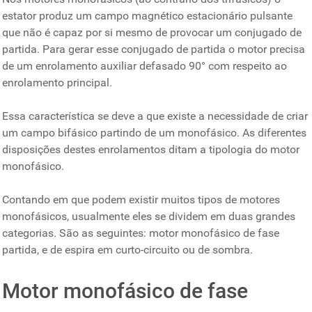
estator produz um campo magnético estacionário pulsante
que não é capaz por si mesmo de provocar um conjugado de
partida. Para gerar esse conjugado de partida o motor precisa
de um enrolamento auxiliar defasado 90° com respeito ao
enrolamento principal.
Essa característica se deve a que existe a necessidade de criar
um campo bifásico partindo de um monofásico. As diferentes
disposições destes enrolamentos ditam a tipologia do motor
monofásico.
Contando em que podem existir muitos tipos de motores
monofásicos, usualmente eles se dividem em duas grandes
categorias. São as seguintes: motor monofásico de fase
partida, e de espira em curto-circuito ou de sombra.
Motor monofásico de fase