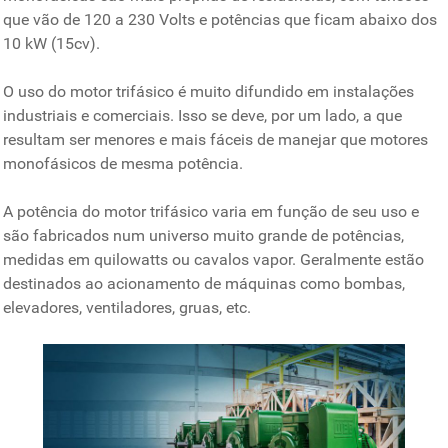
que vão de 120 a 230 Volts e potências que ficam abaixo dos
10 kW (15cv).
O uso do motor trifásico é muito difundido em instalações
industriais e comerciais. Isso se deve, por um lado, a que
resultam ser menores e mais fáceis de manejar que motores
monofásicos de mesma potência.
A potência do motor trifásico varia em função de seu uso e
são fabricados num universo muito grande de potências,
medidas em quilowatts ou cavalos vapor. Geralmente estão
destinados ao acionamento de máquinas como bombas,
elevadores, ventiladores, gruas, etc.