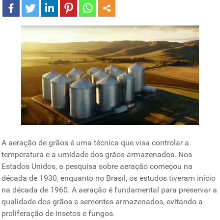
A aeração de grãos é uma técnica que visa controlar a
temperatura e a umidade dos grãos armazenados. Nos
Estados Unidos, a pesquisa sobre aeração começou na
década de 1930, enquanto no Brasil, os estudos tiveram início
na década de 1960. A aeração é fundamental para preservar a
qualidade dos grãos e sementes armazenados, evitando a
proliferação de insetos e fungos.