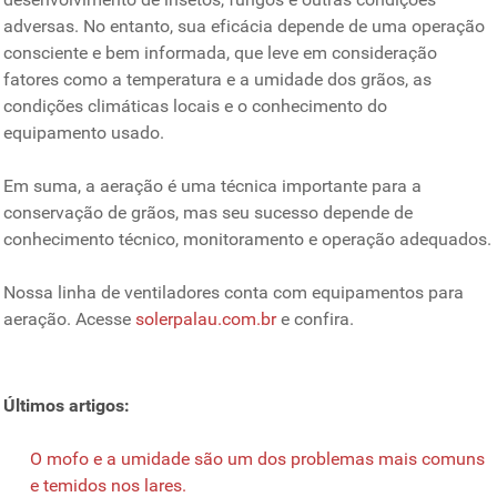
adversas. No entanto, sua eficácia depende de uma operação
consciente e bem informada, que leve em consideração
fatores como a temperatura e a umidade dos grãos, as
condições climáticas locais e o conhecimento do
equipamento usado.
Em suma, a aeração é uma técnica importante para a
conservação de grãos, mas seu sucesso depende de
conhecimento técnico, monitoramento e operação adequados.
Nossa linha de ventiladores conta com equipamentos para
aeração. Acesse
solerpalau.com.br
e confira.
Últimos artigos:
O mofo e a umidade são um dos problemas mais comuns
e temidos nos lares.