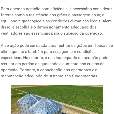
Para operar a aeração com eficiência, é necessário considerar
fatores como a resistência dos grãos à passagem do ar, o
equilíbrio higroscópico e as condições climáticas locais. Além
disso, a escolha e o dimensionamento adequado dos
ventiladores são essenciais para o sucesso da operação.
A aeração pode ser usada para resfriar os grãos em épocas de
clima quente e também para secagem em condições
específicas. No entanto, o uso inadequado da aeração pode
resultar em perdas de qualidade e aumento dos custos de
operação. Portanto, a capacitação dos operadores e a
manutenção adequada do sistema são fundamentais.