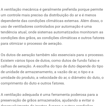
A ventilação mecânica é geralmente preferida porque permite
um controle mais preciso da distribuição do ar e é menos
dependente das condições climáticas externas. Além disso, o
uso de ventiladores controlados por automação é uma
tendência atual, onde sistemas automatizados monitoram as
condições dos grãos, as condições climáticas e outros fatores
para otimizar o processo de aeração.
Os dutos de aeração também são essenciais para o processo.
Existem vários tipos de dutos, como dutos de fundo falso e
calhas de aeração. A escolha do tipo de duto depende do tipo
de unidade de armazenamento, a vazão de ar, o tipo e a
umidade do produto, a velocidade do ar, o diâmetro do duto, o
comprimento do duto e outros fatores.
A ventilação adequada é uma ferramenta poderosa para a
preservação de grãos armazenados, ajudando a evitar o
desenvolvimento de insetos, fungos e outras condições