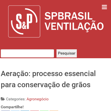
Pesquisar
Pesquisar
Aeração: processo essencial
para conservação de grãos
Categories:
Agronegócio
Compartilhe!