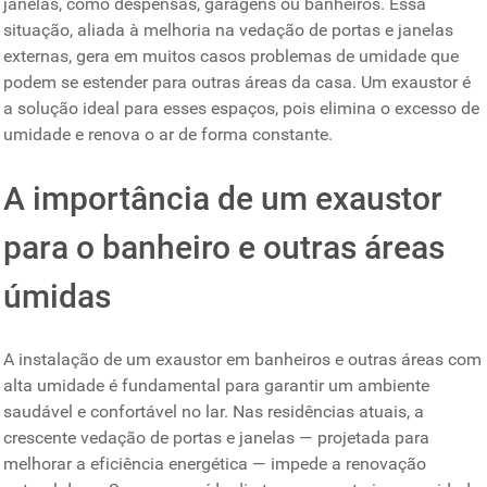
janelas, como despensas, garagens ou banheiros. Essa
situação, aliada à melhoria na vedação de portas e janelas
externas, gera em muitos casos problemas de umidade que
podem se estender para outras áreas da casa. Um exaustor é
a solução ideal para esses espaços, pois elimina o excesso de
umidade e renova o ar de forma constante.
A importância de um exaustor
para o banheiro e outras áreas
úmidas
A instalação de um exaustor em banheiros e outras áreas com
alta umidade é fundamental para garantir um ambiente
saudável e confortável no lar. Nas residências atuais, a
crescente vedação de portas e janelas — projetada para
melhorar a eficiência energética — impede a renovação