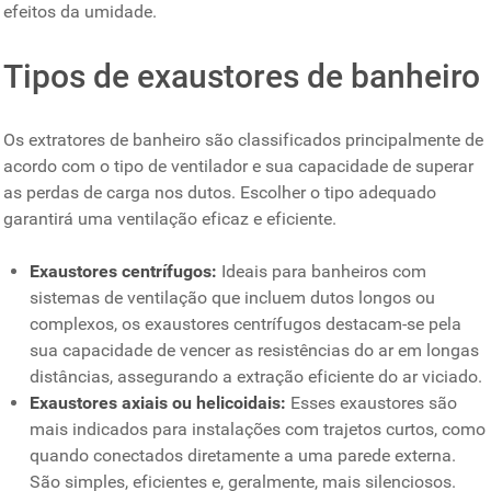
efeitos da umidade.
Tipos de exaustores de banheiro
Os extratores de banheiro são classificados principalmente de
acordo com o tipo de ventilador e sua capacidade de superar
as perdas de carga nos dutos. Escolher o tipo adequado
garantirá uma ventilação eficaz e eficiente.
Exaustores centrífugos:
Ideais para banheiros com
sistemas de ventilação que incluem dutos longos ou
complexos, os exaustores centrífugos destacam-se pela
sua capacidade de vencer as resistências do ar em longas
distâncias, assegurando a extração eficiente do ar viciado.
Exaustores
axiais ou helicoidais:
Esses exaustores são
mais indicados para instalações com trajetos curtos, como
quando conectados diretamente a uma parede externa.
São simples, eficientes e, geralmente, mais silenciosos.