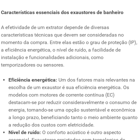
Características essenciais dos exaustores de banheiro
A efetividade de um extrator depende de diversas
características técnicas que devem ser consideradas no
momento da compra. Entre elas estão o grau de proteção (IP),
a eficiência energética, o nível de ruído, a facilidade de
instalação e funcionalidades adicionais, como
temporizadores ou sensores.
Eficiência energética:
Um dos fatores mais relevantes na
escolha de um exaustor é sua eficiência energética. Os
modelos com motores de corrente contínua (EC)
destacam-se por reduzir consideravelmente o consumo de
energia, tornando-se uma opção sustentável e econômica
a longo prazo, beneficiando tanto o meio ambiente quanto
a redução dos custos com eletricidade.
Nível de ruído:
O conforto acústico é outro aspecto
essencial. Exaustores projetados com tecnologias de