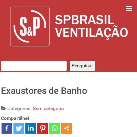
Pesquisar
Pesquisar
Exaustores de Banho
Categories:
Sem categoria
Compartilhe!