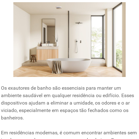
Os exautores de banho são essenciais para manter um
ambiente saudável em qualquer residência ou edifício. Esses
dispositivos ajudam a eliminar a umidade, os odores e o ar
viciado, especialmente em espaços tão fechados como os
banheiros.
Em residências modernas, é comum encontrar ambientes sem