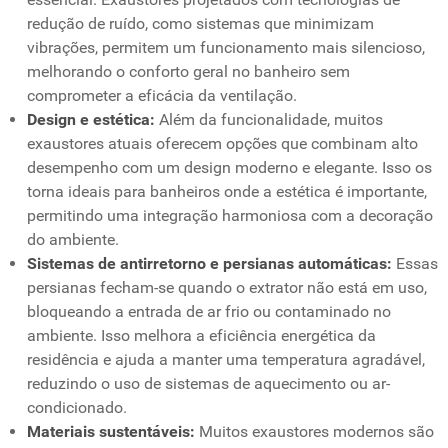
redução de ruído, como sistemas que minimizam
vibrações, permitem um funcionamento mais silencioso,
melhorando o conforto geral no banheiro sem
comprometer a eficácia da ventilação.
Design e estética:
Além da funcionalidade, muitos
exaustores atuais oferecem opções que combinam alto
desempenho com um design moderno e elegante. Isso os
torna ideais para banheiros onde a estética é importante,
permitindo uma integração harmoniosa com a decoração
do ambiente.
Sistemas de antirretorno e persianas automáticas:
Essas
persianas fecham-se quando o extrator não está em uso,
bloqueando a entrada de ar frio ou contaminado no
ambiente. Isso melhora a eficiência energética da
residência e ajuda a manter uma temperatura agradável,
reduzindo o uso de sistemas de aquecimento ou ar-
condicionado.
Materiais sustentáveis:
Muitos exaustores modernos são