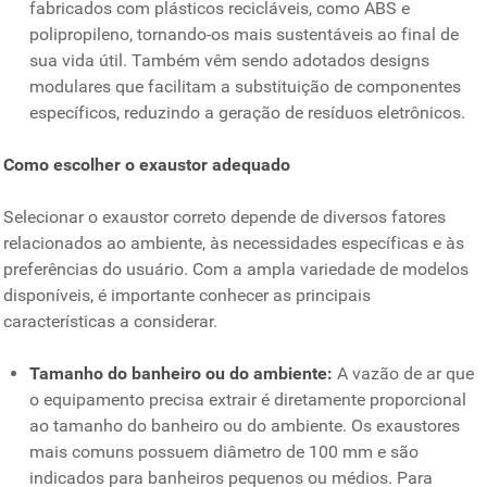
fabricados com plásticos recicláveis, como ABS e
polipropileno, tornando-os mais sustentáveis ao final de
sua vida útil. Também vêm sendo adotados designs
modulares que facilitam a substituição de componentes
específicos, reduzindo a geração de resíduos eletrônicos.
Como escolher o exaustor adequado
Selecionar o exaustor correto depende de diversos fatores
relacionados ao ambiente, às necessidades específicas e às
preferências do usuário. Com a ampla variedade de modelos
disponíveis, é importante conhecer as principais
características a considerar.
Tamanho do banheiro ou do ambiente:
A vazão de ar que
o equipamento precisa extrair é diretamente proporcional
ao tamanho do banheiro ou do ambiente. Os exaustores
mais comuns possuem diâmetro de 100 mm e são
indicados para banheiros pequenos ou médios. Para