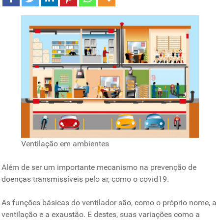
Ventilação em ambientes
Além de ser um importante mecanismo na prevenção de
doenças transmissíveis pelo ar, como o covid19.
As funções básicas do ventilador são, como o próprio nome, a
ventilação e a exaustão. E destes, suas variações como a