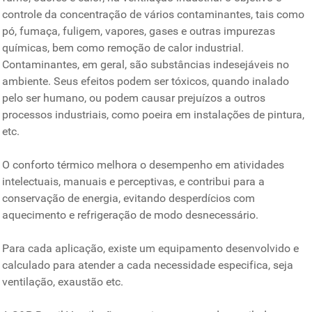
controle da concentração de vários contaminantes, tais como
pó, fumaça, fuligem, vapores, gases e outras impurezas
químicas, bem como remoção de calor industrial.
Contaminantes, em geral, são substâncias indesejáveis no
ambiente. Seus efeitos podem ser tóxicos, quando inalado
pelo ser humano, ou podem causar prejuízos a outros
processos industriais, como poeira em instalações de pintura,
etc.
O conforto térmico melhora o desempenho em atividades
intelectuais, manuais e perceptivas, e contribui para a
conservação de energia, evitando desperdícios com
aquecimento e refrigeração de modo desnecessário.
Para cada aplicação, existe um equipamento desenvolvido e
calculado para atender a cada necessidade especifica, seja
ventilação, exaustão etc.