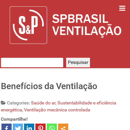
Pesquisar
Pesquisar
Benefícios da Ventilação
Categories:
Saúde do ar
,
Sustentabilidade e eficiência
energética
,
Ventilação mecânica controlada
Compartilhe!